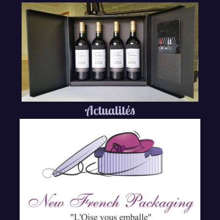
Actualités