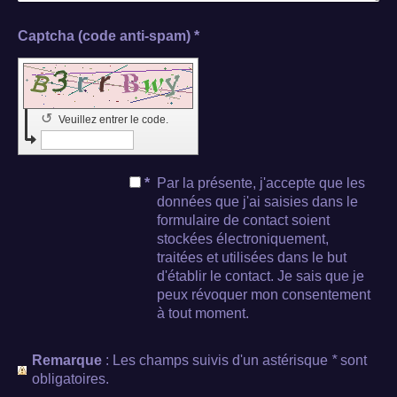
Captcha (code anti-spam) *
↺
Veuillez entrer le code.
*
Par la présente, j'accepte que les
données que j'ai saisies dans le
formulaire de contact soient
stockées électroniquement,
traitées et utilisées dans le but
d'établir le contact. Je sais que je
peux révoquer mon consentement
à tout moment.
Remarque
: Les champs suivis d'un astérisque
*
sont
obligatoires.