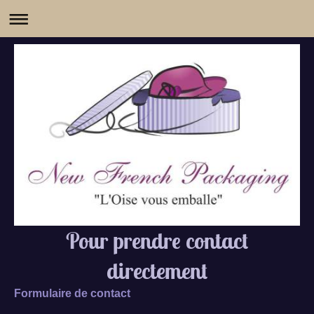
Pour prendre contact
directement
Formulaire de contact