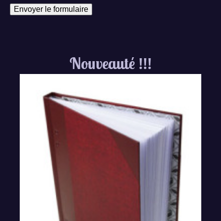
Nouveauté !!!