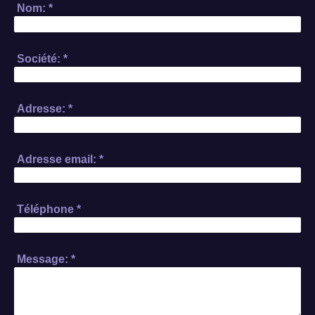
Nom:
*
Société:
*
Adresse:
*
Adresse email:
*
Téléphone
*
Message:
*