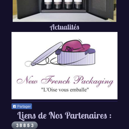
Actualités
Partager
Liens de Nos Partenaires :