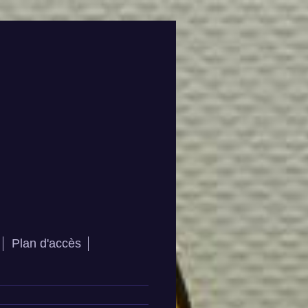
Plan d'accès