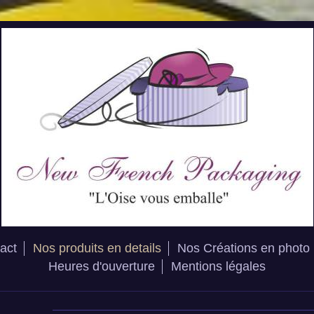
act
Nos produits en details
Nos Créations en photo
Heures d'ouverture
Mentions légales