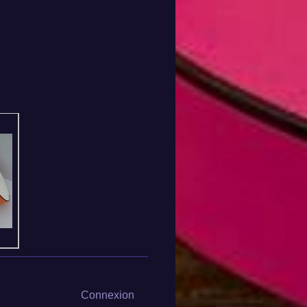
Connexion