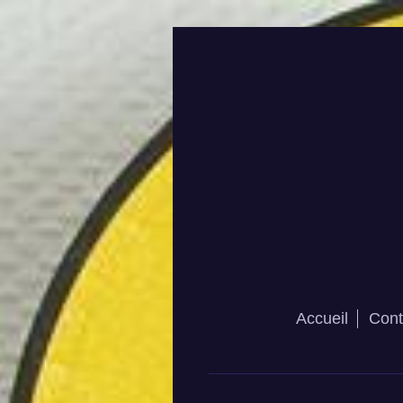
Accueil
Cont