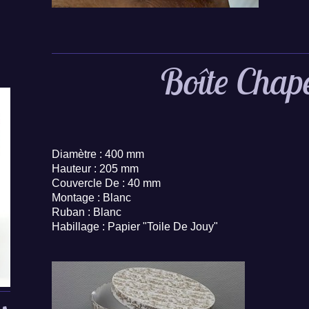
Boîte Chap
Diamètre : 400 mm
Hauteur : 205 mm
Couvercle De : 40 mm
Montage : Blanc
Ruban : Blanc
Habillage : Papier "Toile De Jouy"