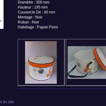
Diamètre : 300 mm
Hauteur : 195 mm
Couvercle De : 40 mm
Montage : Noir
Ruban : Noir
Habillage : Papier Peint
n du site