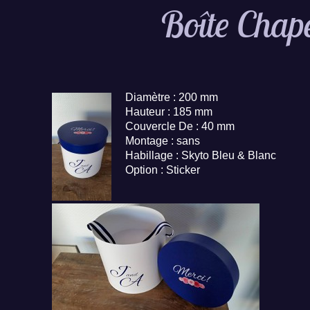
Boîte Chap
Diamètre : 200 mm
Hauteur : 185 mm
Couvercle De : 40 mm
Montage : sans
Habillage : Skyto Bleu & Blanc
Option : Sticker