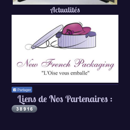
Actualités
Partager
Liens de Nos Partenaires :