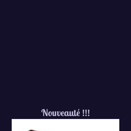
Nouveauté !!!