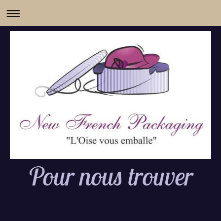
Pour nous trouver